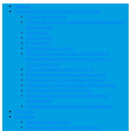
Главная
Сведения об образовательной организации
Основные сведения
Структура и органы управления образовательной
организацией
Документы
Образование
Руководство
Педагогический состав
Материально-техническое обеспечение и
оснащенность образовательного процесса.
Доступная среда
Платные образовательные услуги
Финансово-хозяйственная деятельность
Вакантные места для приема (перевода)
Стипендии и меры поддержки обучающихся
Международное сотрудничество
Организация питания в образовательной
организации
Образовательные стандарты и требования
Ученикам
Родителям
Прием в первый класс
Прием во 2-е и последующие классы