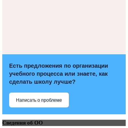
Есть предложения по организации
учебного процесса или знаете, как
сделать школу лучше?
Написать о проблеме
Сведения об ОО