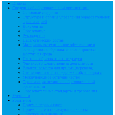
Главная
Сведения об образовательной организации
Основные сведения
Структура и органы управления образовательной
организацией
Документы
Образование
Руководство
Педагогический состав
Материально-техническое обеспечение и
оснащенность образовательного процесса.
Доступная среда
Платные образовательные услуги
Финансово-хозяйственная деятельность
Вакантные места для приема (перевода)
Стипендии и меры поддержки обучающихся
Международное сотрудничество
Организация питания в образовательной
организации
Образовательные стандарты и требования
Ученикам
Родителям
Прием в первый класс
Прием во 2-е и последующие классы
Электронный дневник