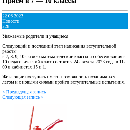
Прием в 7 — 10 классы
22 06 2023
Новости
228
Уважаемые родители и учащиеся!
Следующий и последний этап написания вступительной
работы
в 7, 8, 9, 10 физико-математические классы и собеседования в
10 педагогический класс состоится 24 августа 2023 года в 11-
00 в кабинетах 15 и 1.
Желающие поступить имеют возможность позаниматься
летом и с новыми силами пройти вступительные испытания.
< Предыдущая запись
Следующая запись >