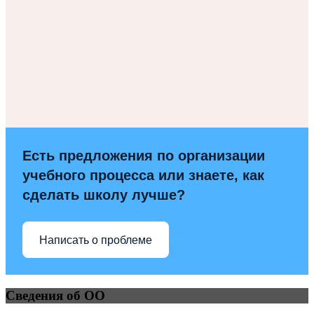
Есть предложения по организации
учебного процесса или знаете, как
сделать школу лучше?
Написать о проблеме
Сведения об ОО