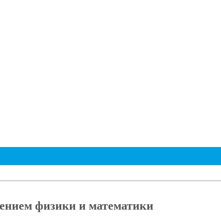
ением физики и математики