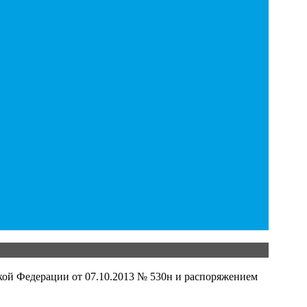
кой Федерации от 07.10.2013 № 530н и распоряжением