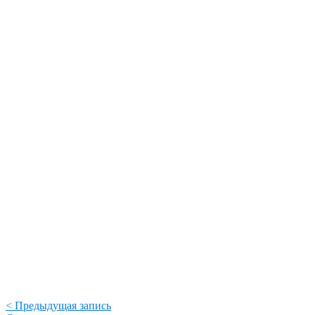
< Предыдущая запись