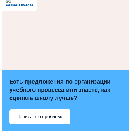
Решаем вместе
Есть предложения по организации
учебного процесса или знаете, как
сделать школу лучше?
Написать о проблеме