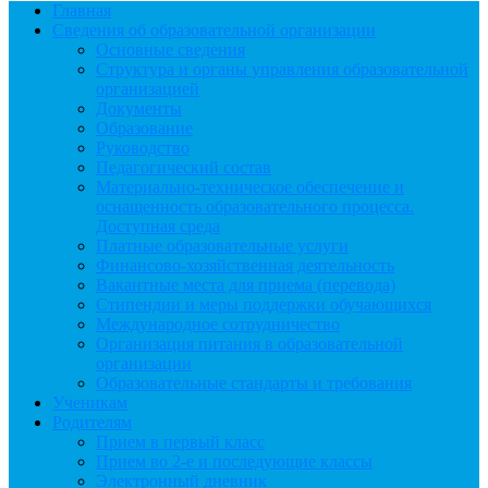
Главная
Сведения об образовательной организации
Основные сведения
Структура и органы управления образовательной
организацией
Документы
Образование
Руководство
Педагогический состав
Материально-техническое обеспечение и
оснащенность образовательного процесса.
Доступная среда
Платные образовательные услуги
Финансово-хозяйственная деятельность
Вакантные места для приема (перевода)
Стипендии и меры поддержки обучающихся
Международное сотрудничество
Организация питания в образовательной
организации
Образовательные стандарты и требования
Ученикам
Родителям
Прием в первый класс
Прием во 2-е и последующие классы
Электронный дневник