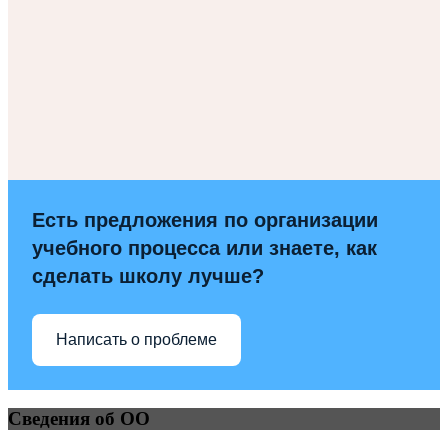
Есть предложения по организации
учебного процесса или знаете, как
сделать школу лучше?
Написать о проблеме
Сведения об ОО