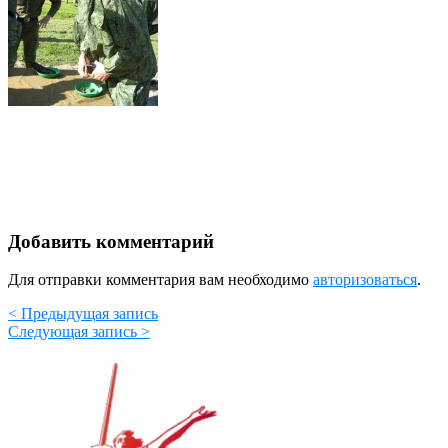
Добавить комментарий
Для отправки комментария вам необходимо
авторизоваться
.
< Предыдущая запись
Следующая запись >