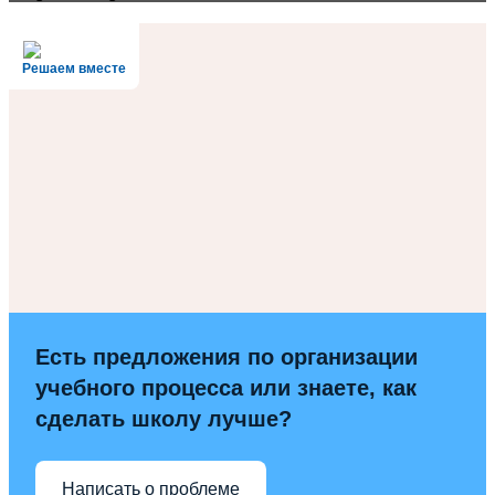
Решаем вместе
Есть предложения по организации
учебного процесса или знаете, как
сделать школу лучше?
Написать о проблеме