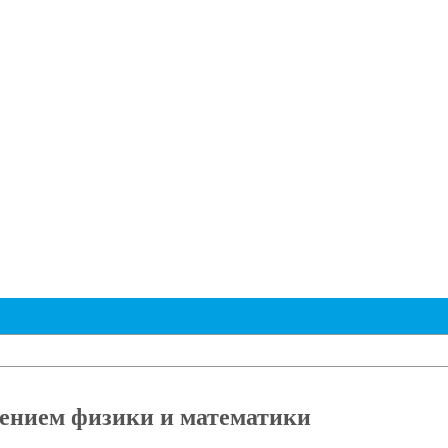
ением физики и математики