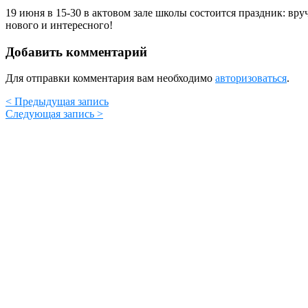
19 июня в 15-30 в актовом зале школы состоится праздник: вр
нового и интересного!
Добавить комментарий
Для отправки комментария вам необходимо
авторизоваться
.
< Предыдущая запись
Следующая запись >