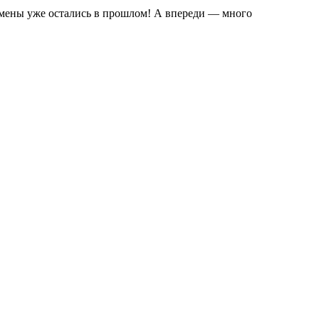
замены уже остались в прошлом! А впереди — много