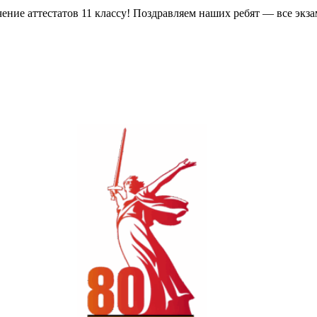
учение аттестатов 11 классу! Поздравляем наших ребят — все эк