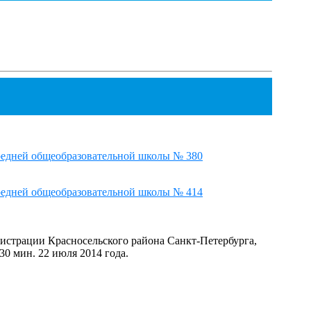
средней общеобразовательной школы № 380
средней общеобразовательной школы № 414
истрации Красносельского района Санкт-Петербурга,
 30 мин. 22 июля 2014 года.