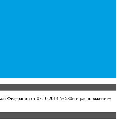
кой Федерации от 07.10.2013 № 530н и распоряжением