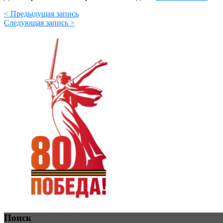
< Предыдущая запись
Следующая запись >
Поиск