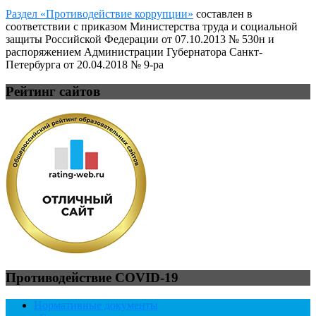
Раздел «Противодействие коррупции»
составлен в
соответствии с приказом Министерства труда и социальной
защиты Российской Федерации от 07.10.2013 № 530н и
распоряжением Администрации Губернатора Санкт-
Петербурга от 20.04.2018 № 9-ра
Рейтинг сайтов
Противодействие COVID-19
Нормативные документы