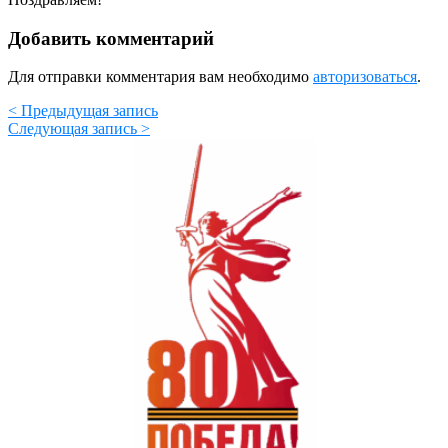
Добавить комментарий
Для отправки комментария вам необходимо
авторизоваться
.
< Предыдущая запись
Следующая запись >