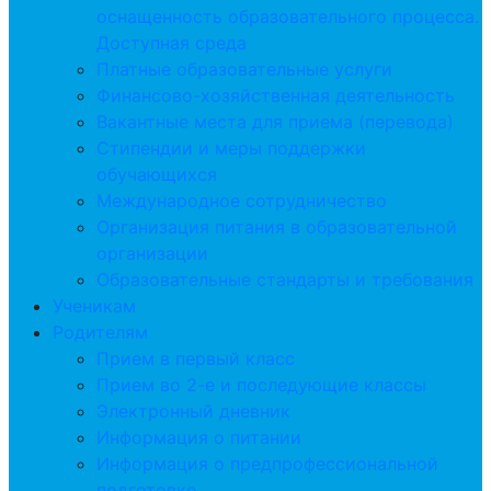
оснащенность образовательного процесса.
Доступная среда
Платные образовательные услуги
Финансово-хозяйственная деятельность
Вакантные места для приема (перевода)
Стипендии и меры поддержки
обучающихся
Международное сотрудничество
Организация питания в образовательной
организации
Образовательные стандарты и требования
Ученикам
Родителям
Прием в первый класс
Прием во 2-е и последующие классы
Электронный дневник
Информация о питании
Информация о предпрофессиональной
подготовке