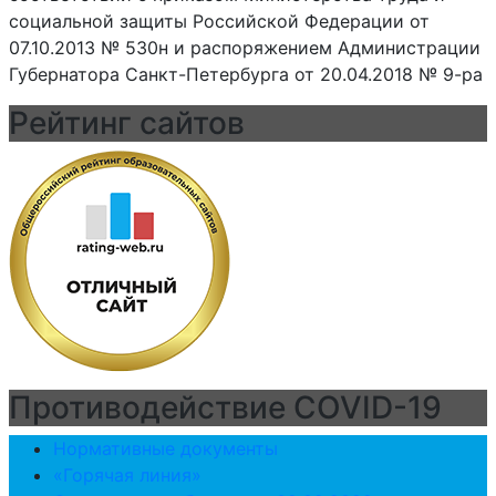
социальной защиты Российской Федерации от
07.10.2013 № 530н и распоряжением Администрации
Губернатора Санкт-Петербурга от 20.04.2018 № 9-ра
Рейтинг сайтов
Противодействие COVID-19
Нормативные документы
«Горячая линия»