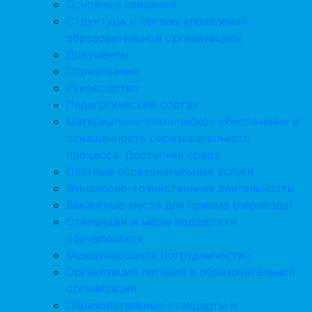
Основные сведения
Структура и органы управления
образовательной организацией
Документы
Образование
Руководство
Педагогический состав
Материально-техническое обеспечение и
оснащенность образовательного
процесса. Доступная среда
Платные образовательные услуги
Финансово-хозяйственная деятельность
Вакантные места для приема (перевода)
Стипендии и меры поддержки
обучающихся
Международное сотрудничество
Организация питания в образовательной
организации
Образовательные стандарты и