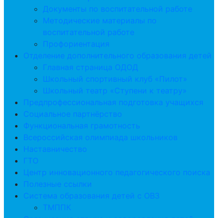
Документы по воспитательной работе
Методические материалы по
воспитательной работе
Профориентация
Отделение дополнительного образования детей
Главная страница ОДОД
Школьный спортивный клуб «Пилот»
Школьный театр «Ступени к театру»
Предпрофессиональная подготовка учащихся
Социальное партнёрство
Функциональная грамотность
Всероссийская олимпиада школьников
Наставничество
ГТО
Центр инновационного педагогического поиска
Полезные ссылки
Система образования детей с ОВЗ
ТМППК