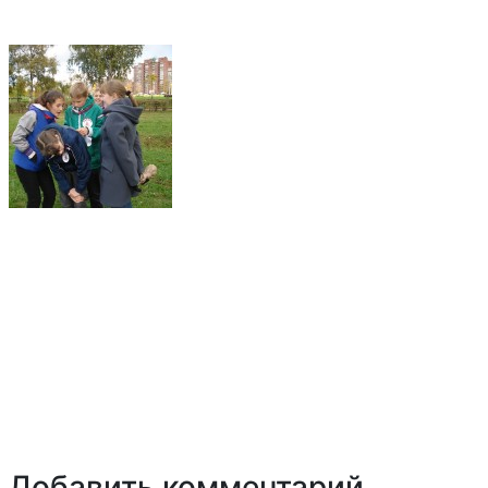
Добавить комментарий