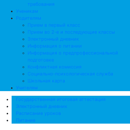
требования
Ученикам
Родителям
Прием в первый класс
Прием во 2-е и последующие классы
Электронный дневник
Информация о питании
Информация о предпрофессиональной
подготовке
Конфликтная комиссия
Социально-психологическая служба
Школьная карта
Учителям
Государственная итоговая аттестация
Электронный дневник
Расписание уроков
Питание