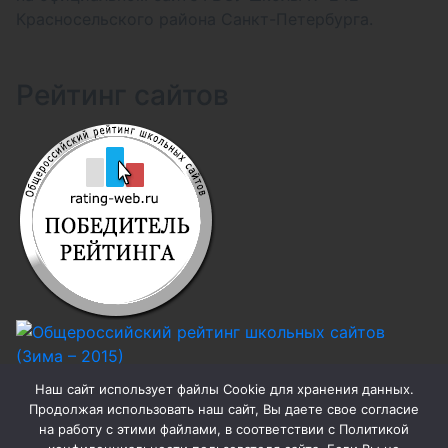
Красносельского района Санкт-Петербурга.
Рейтинг сайтов
Наш сайт использует файлы Cookie для хранения данных.
Продолжая использовать наш сайт, Вы даете свое согласие
на работу с этими файлами, в соответствии с Политикой