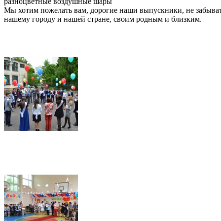
разноцветные воздушные шары
Мы хотим пожелать вам, дорогие наши выпускники, не забыват
нашему городу и нашей стране, своим родным и близким.