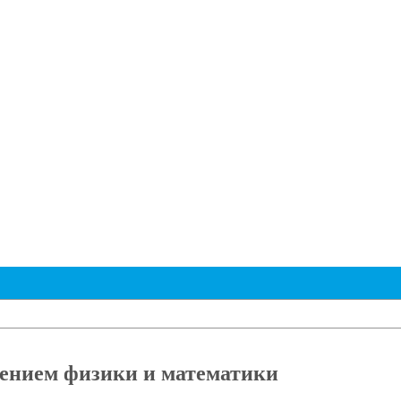
ением физики и математики