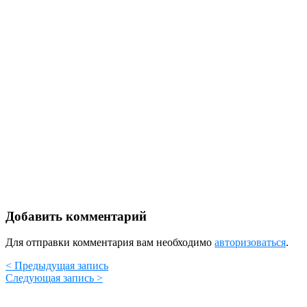
Добавить комментарий
Для отправки комментария вам необходимо
авторизоваться
.
< Предыдущая запись
Следующая запись >