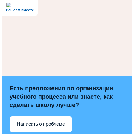
Решаем вместе
Есть предложения по организации
учебного процесса или знаете, как
сделать школу лучше?
Написать о проблеме