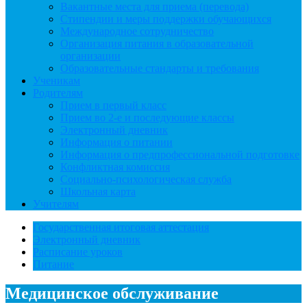
Вакантные места для приема (перевода)
Стипендии и меры поддержки обучающихся
Международное сотрудничество
Организация питания в образовательной
организации
Образовательные стандарты и требования
Ученикам
Родителям
Прием в первый класс
Прием во 2-е и последующие классы
Электронный дневник
Информация о питании
Информация о предпрофессиональной подготовке
Конфликтная комиссия
Социально-психологическая служба
Школьная карта
Учителям
Государственная итоговая аттестация
Электронный дневник
Расписание уроков
Питание
Медицинское обслуживание