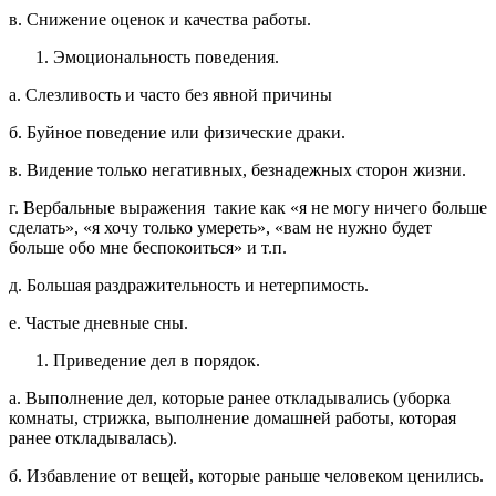
в. Снижение оценок и качества работы.
Эмоциональность поведения.
а. Слезливость и часто без явной причины
б. Буйное поведение или физические драки.
в. Видение только негативных, безнадежных сторон жизни.
г. Вербальные выражения такие как «я не могу ничего больше
сделать», «я хочу только умереть», «вам не нужно будет
больше обо мне беспокоиться» и т.п.
д. Большая раздражительность и нетерпимость.
е. Частые дневные сны.
Приведение дел в порядок.
а. Выполнение дел, которые ранее откладывались (уборка
комнаты, стрижка, выполнение домашней работы, которая
ранее откладывалась).
б. Избавление от вещей, которые раньше человеком ценились.