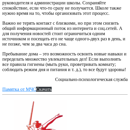
руководителя и администрации школы. Сохраняйте
спокойствие, если что-то сразу не получается. Школе также
нужно время на то, чтобы организовать этот процесс.
Важно не терять контакт с близкими, но при этом снизить
общий информационный поток из интернета и соц.сетей. А
для получения новостей стоит ограничиться одним
источником и посещать его не чаще одного-двух раз в день, и
не позже, чем за два часа до сна.
Пребывание дома – это возможность освоить новые навыки и
переделать множество увлекательных дел! Если выполнять
все правила гигиены (мыть руки, проветривать комнату;
соблюдать режим дня и питания и т. д.), то все будут здоровы!
Социально-психологическая служба
Памятка от МЧС
Скачать