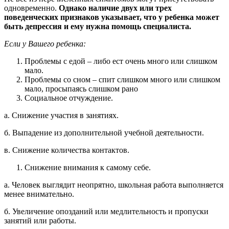
одновременно.
Однако наличие двух или трех
поведенческих признаков указывает, что у ребенка может
быть депрессия и ему нужна помощь специалиста.
Если у Вашего ребенка:
Проблемы с едой – либо ест очень много или слишком
мало.
Проблемы со сном – спит слишком много или слишком
мало, просыпаясь слишком рано
Социальное отчуждение.
а. Снижение участия в занятиях.
б. Выпадение из дополнительной учебной деятельности.
в. Снижение количества контактов.
Снижение внимания к самому себе.
а. Человек выглядит неопрятно, школьная работа выполняется
менее внимательно.
б. Увеличение опозданий или медлительность и пропуски
занятий или работы.