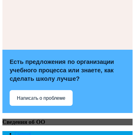
Есть предложения по организации
учебного процесса или знаете, как
сделать школу лучше?
Написать о проблеме
Сведения об ОО
Главная