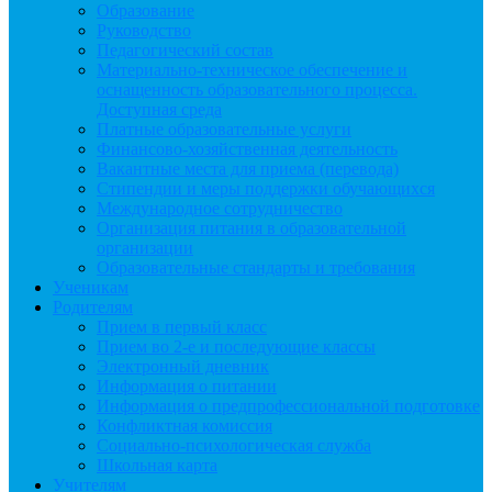
Образование
Руководство
Педагогический состав
Материально-техническое обеспечение и
оснащенность образовательного процесса.
Доступная среда
Платные образовательные услуги
Финансово-хозяйственная деятельность
Вакантные места для приема (перевода)
Стипендии и меры поддержки обучающихся
Международное сотрудничество
Организация питания в образовательной
организации
Образовательные стандарты и требования
Ученикам
Родителям
Прием в первый класс
Прием во 2-е и последующие классы
Электронный дневник
Информация о питании
Информация о предпрофессиональной подготовке
Конфликтная комиссия
Социально-психологическая служба
Школьная карта
Учителям