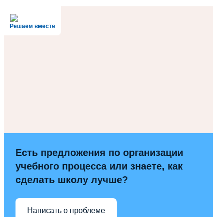
Решаем вместе
Есть предложения по организации
учебного процесса или знаете, как
сделать школу лучше?
Написать о проблеме