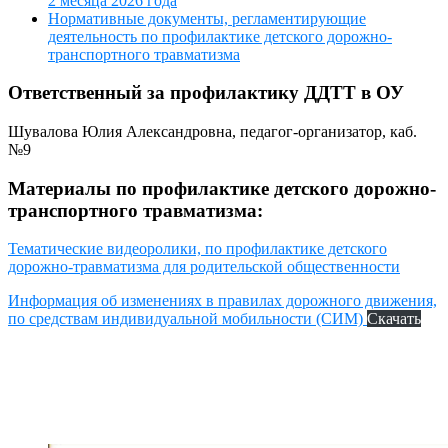
2 месяца 2026 года
Нормативные документы, регламентирующие
деятельность по профилактике детского дорожно-
транспортного травматизма
Ответственный за профилактику ДДТТ в ОУ
Шувалова Юлия Александровна, педагог-организатор, каб.
№9
Материалы по профилактике детского дорожно-
транспортного травматизма:
Тематические видеоролики, по профилактике детского
дорожно-травматизма для родительской общественности
Информация об изменениях в правилах дорожного движения,
по средствам индивидуальной мобильности (СИМ)
Скачать