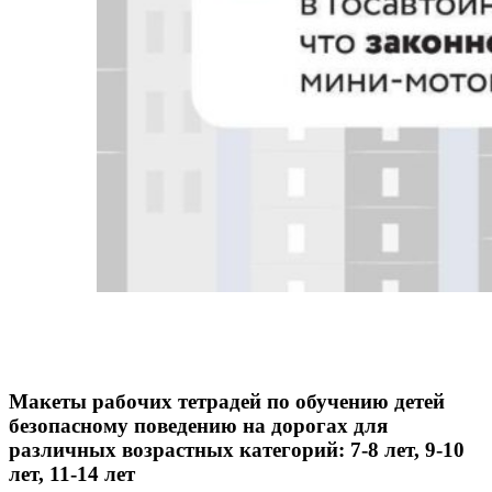
Макеты рабочих тетрадей по обучению детей
безопасному поведению на дорогах для
различных возрастных категорий: 7-8 лет, 9-10
лет, 11-14 лет