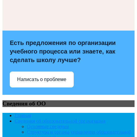
Есть предложения по организации
учебного процесса или знаете, как
сделать школу лучше?
Написать о проблеме
Сведения об ОО
Главная
Сведения об образовательной организации
Основные сведения
Структура и органы управления образовательной