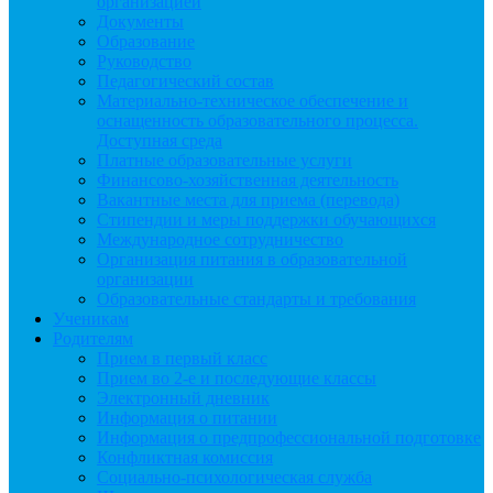
организацией
Документы
Образование
Руководство
Педагогический состав
Материально-техническое обеспечение и
оснащенность образовательного процесса.
Доступная среда
Платные образовательные услуги
Финансово-хозяйственная деятельность
Вакантные места для приема (перевода)
Стипендии и меры поддержки обучающихся
Международное сотрудничество
Организация питания в образовательной
организации
Образовательные стандарты и требования
Ученикам
Родителям
Прием в первый класс
Прием во 2-е и последующие классы
Электронный дневник
Информация о питании
Информация о предпрофессиональной подготовке
Конфликтная комиссия
Социально-психологическая служба