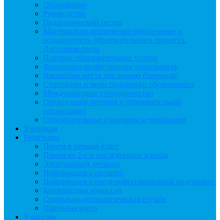
Образование
Руководство
Педагогический состав
Материально-техническое обеспечение и
оснащенность образовательного процесса.
Доступная среда
Платные образовательные услуги
Финансово-хозяйственная деятельность
Вакантные места для приема (перевода)
Стипендии и меры поддержки обучающихся
Международное сотрудничество
Организация питания в образовательной
организации
Образовательные стандарты и требования
Ученикам
Родителям
Прием в первый класс
Прием во 2-е и последующие классы
Электронный дневник
Информация о питании
Информация о предпрофессиональной подготовке
Конфликтная комиссия
Социально-психологическая служба
Школьная карта
Учителям