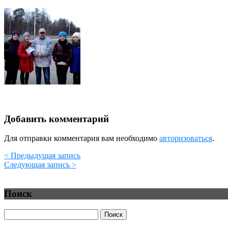
Добавить комментарий
Для отправки комментария вам необходимо
авторизоваться
.
< Предыдущая запись
Следующая запись >
Поиск