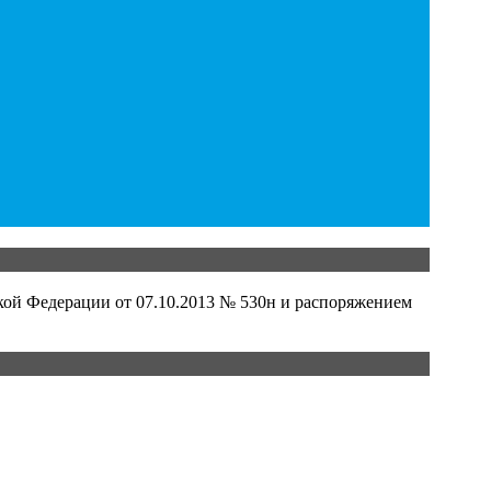
кой Федерации от 07.10.2013 № 530н и распоряжением