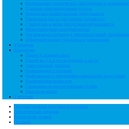
Материально-техническое обеспечение и оснащеннос
Платные образовательные услуги
Финансово-хозяйственная деятельность
Вакантные места для приема (перевода)
Стипендии и меры поддержки обучающихся
Международное сотрудничество
Организация питания в образовательной организац
Образовательные стандарты и требования
Ученикам
Родителям
Прием в первый класс
Прием во 2-е и последующие классы
Электронный дневник
Информация о питании
Информация о предпрофессиональной подготовке
Конфликтная комиссия
Социально-психологическая служба
Школьная карта
Учителям
Государственная итоговая аттестация
Электронный дневник
Расписание уроков
Питание