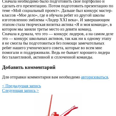
Сначала необходимо было подготовить свое портфолио и
сделать его презентацию. Потом подготовить презентацию по
теме «Мой социальный проект». Дальше был конкурс мастер-
классов «Мое дело», где я обучала ребят из другой школы
изготовлению эмблемы «Лидер XXI века». И завершающим
этапом стала творческая визитка актива «Я и моя команда», в
котором мы заняли третье место из девяти команд.
Сначала я думала, что это — конкурс лидеров, а на самом деле
это — конкурс школьных активов, так как ни к одному этапу
я не смогла бы подготовиться без помощи замечательных
ребят нашего ученического совета, которые во всем мне
помогали и поддерживали. Ведь не бывает хорошего лидера
без талантливой, активной и сплоченной команды.
Добавить комментарий
Для отправки комментария вам необходимо
авторизоваться
.
< Предыдущая запись
Следующая запись >