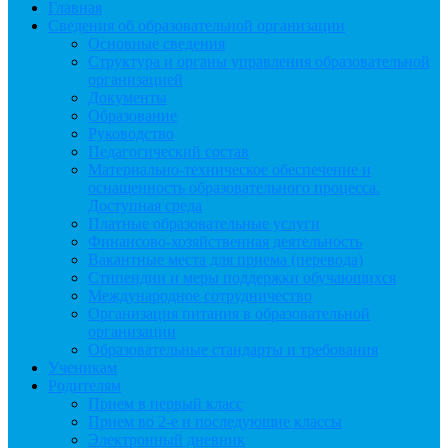
Главная
Сведения об образовательной организации
Основные сведения
Структура и органы управления образовательной
организацией
Документы
Образование
Руководство
Педагогический состав
Материально-техническое обеспечение и
оснащенность образовательного процесса.
Доступная среда
Платные образовательные услуги
Финансово-хозяйственная деятельность
Вакантные места для приема (перевода)
Стипендии и меры поддержки обучающихся
Международное сотрудничество
Организация питания в образовательной
организации
Образовательные стандарты и требования
Ученикам
Родителям
Прием в первый класс
Прием во 2-е и последующие классы
Электронный дневник