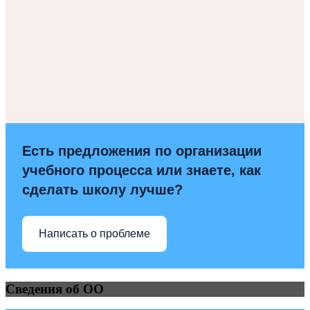
Есть предложения по организации
учебного процесса или знаете, как
сделать школу лучше?
Написать о проблеме
Сведения об ОО