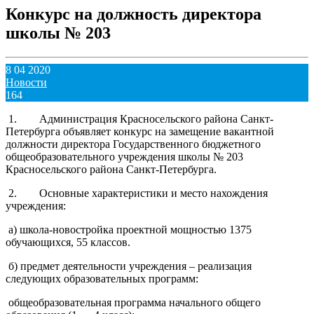
Конкурс на должность директора
школы № 203
8 04 2020
Новости
164
1. Администрация Красносельского района Санкт-
Петербурга объявляет конкурс на замещение вакантной
должности директора Государственного бюджетного
общеобразовательного учреждения школы № 203
Красносельского района Санкт-Петербурга.
2. Основные характеристики и место нахождения
учреждения:
а) школа-новостройка проектной мощностью 1375
обучающихся, 55 классов.
б) предмет деятельности учреждения – реализация
следующих образовательных программ:
общеобразовательная программа начального общего