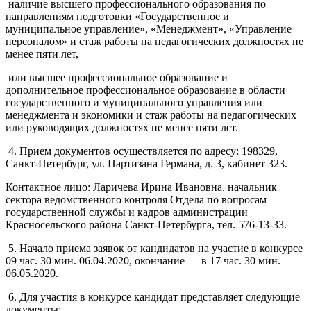
наличие высшего профессионального образования по
направлениям подготовки «Государственное и
муниципальное управление», «Менеджмент», «Управление
персоналом» и стаж работы на педагогических должностях не
менее пяти лет,
или высшее профессиональное образование и
дополнительное профессиональное образование в области
государственного и муниципального управления или
менеджмента и экономики и стаж работы на педагогических
или руководящих должностях не менее пяти лет.
4. Прием документов осуществляется по адресу: 198329,
Санкт-Петербург, ул. Партизана Германа, д. 3, кабинет 323.
Контактное лицо: Ларичева Ирина Ивановна, начальник
сектора ведомственного контроля Отдела по вопросам
государственной службы и кадров администрации
Красносельского района Санкт-Петербурга, тел. 576-13-33.
5. Начало приема заявок от кандидатов на участие в конкурсе
09 час. 30 мин. 06.04.2020, окончание — в 17 час. 30 мин.
06.05.2020.
6. Для участия в конкурсе кандидат представляет следующие
документы: