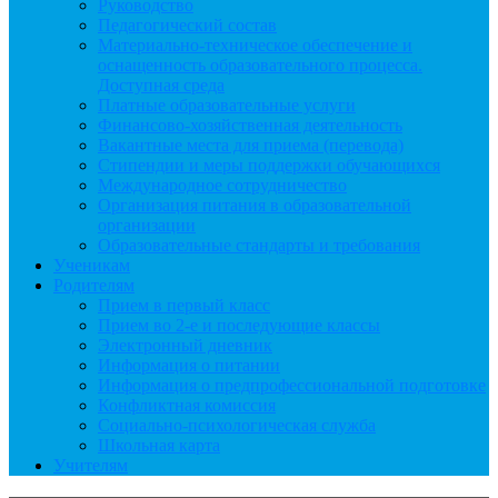
Руководство
Педагогический состав
Материально-техническое обеспечение и
оснащенность образовательного процесса.
Доступная среда
Платные образовательные услуги
Финансово-хозяйственная деятельность
Вакантные места для приема (перевода)
Стипендии и меры поддержки обучающихся
Международное сотрудничество
Организация питания в образовательной
организации
Образовательные стандарты и требования
Ученикам
Родителям
Прием в первый класс
Прием во 2-е и последующие классы
Электронный дневник
Информация о питании
Информация о предпрофессиональной подготовке
Конфликтная комиссия
Социально-психологическая служба
Школьная карта
Учителям