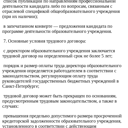
список публикаций по направлениям профессиональной
деятельности кандидата либо по вопросам, связанным с
отраслевой спецификой общеобразовательного учреждения
(при их наличии);
в запечатанном конверте — предложения кандидата по
программе деятельности образовательного учреждения.
7. Основные условия трудового договора:
с директором образовательного учреждения заключается
трудовой договор на определенный срок не более 5 лет;
порядок и размер оплаты труда директора образовательного
учреждения определяется работодателем в соответствии с
законодательством, регулирующим оплату труда
руководителей государственных бюджетных учреждений в
Санкт-Петербурге;
трудовой договор может быть прекращен по основаниям,
предусмотренным трудовым законодательством, а также в
случаях:
превышения предельно допустимого размера просроченной
кредиторской задолженности образовательного учреждения,
установленного в соответствии с действующим