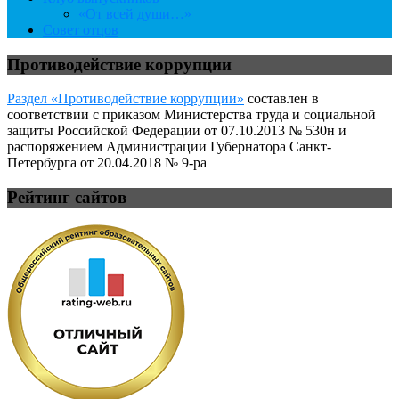
«От всей души…»
Совет отцов
Противодействие коррупции
Раздел «Противодействие коррупции»
составлен в
соответствии с приказом Министерства труда и социальной
защиты Российской Федерации от 07.10.2013 № 530н и
распоряжением Администрации Губернатора Санкт-
Петербурга от 20.04.2018 № 9-ра
Рейтинг сайтов