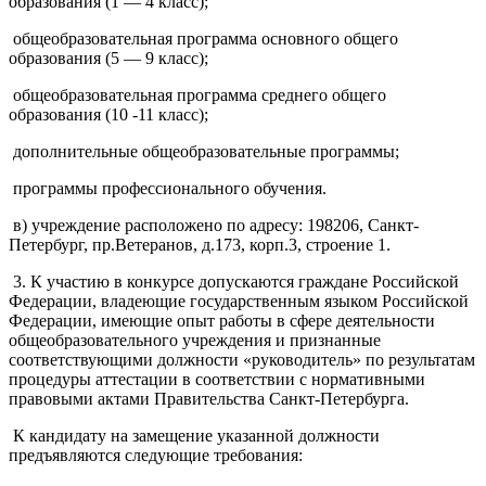
образования (1 — 4 класс);
общеобразовательная программа основного общего
образования (5 — 9 класс);
общеобразовательная программа среднего общего
образования (10 -11 класс);
дополнительные общеобразовательные программы;
программы профессионального обучения.
в) учреждение расположено по адресу: 198206, Санкт-
Петербург, пр.Ветеранов, д.173, корп.3, строение 1.
3. К участию в конкурсе допускаются граждане Российской
Федерации, владеющие государственным языком Российской
Федерации, имеющие опыт работы в сфере деятельности
общеобразовательного учреждения и признанные
соответствующими должности «руководитель» по результатам
процедуры аттестации в соответствии с нормативными
правовыми актами Правительства Санкт-Петербурга.
К кандидату на замещение указанной должности
предъявляются следующие требования: