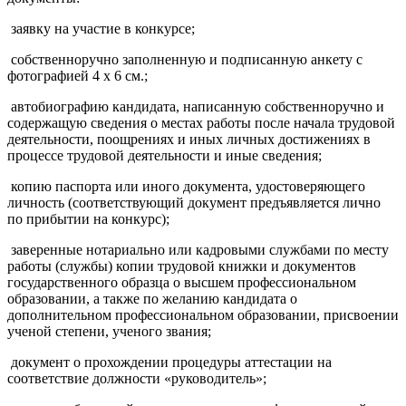
заявку на участие в конкурсе;
собственноручно заполненную и подписанную анкету с
фотографией 4 х 6 см.;
автобиографию кандидата, написанную собственноручно и
содержащую сведения о местах работы после начала трудовой
деятельности, поощрениях и иных личных достижениях в
процессе трудовой деятельности и иные сведения;
копию паспорта или иного документа, удостоверяющего
личность (соответствующий документ предъявляется лично
по прибытии на конкурс);
заверенные нотариально или кадровыми службами по месту
работы (службы) копии трудовой книжки и документов
государственного образца о высшем профессиональном
образовании, а также по желанию кандидата о
дополнительном профессиональном образовании, присвоении
ученой степени, ученого звания;
документ о прохождении процедуры аттестации на
соответствие должности «руководитель»;