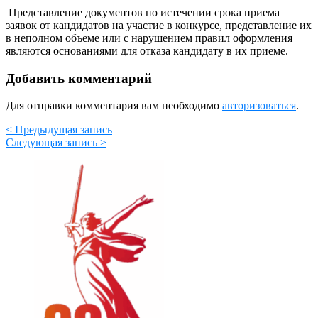
Представление документов по истечении срока приема
заявок от кандидатов на участие в конкурсе, представление их
в неполном объеме или с нарушением правил оформления
являются основаниями для отказа кандидату в их приеме.
Добавить комментарий
Для отправки комментария вам необходимо
авторизоваться
.
< Предыдущая запись
Следующая запись >