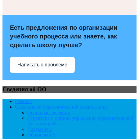
Есть предложения по организации
учебного процесса или знаете, как
сделать школу лучше?
Написать о проблеме
Сведения об ОО
Главная
Сведения об образовательной организации
Основные сведения
Структура и органы управления образовательной
организацией
Документы
Образование