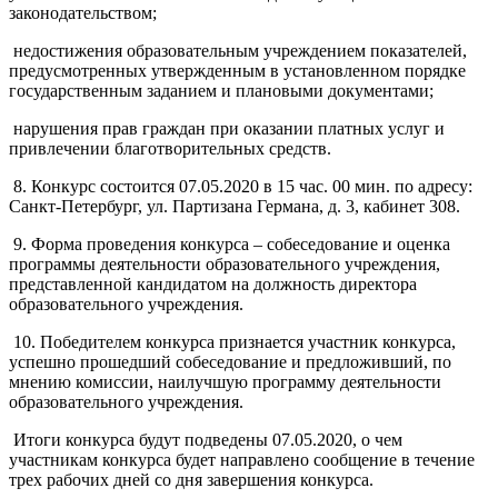
законодательством;
недостижения образовательным учреждением показателей,
предусмотренных утвержденным в установленном порядке
государственным заданием и плановыми документами;
нарушения прав граждан при оказании платных услуг и
привлечении благотворительных средств.
8. Конкурс состоится 07.05.2020 в 15 час. 00 мин. по адресу:
Санкт-Петербург, ул. Партизана Германа, д. 3, кабинет 308.
9. Форма проведения конкурса – собеседование и оценка
программы деятельности образовательного учреждения,
представленной кандидатом на должность директора
образовательного учреждения.
10. Победителем конкурса признается участник конкурса,
успешно прошедший собеседование и предложивший, по
мнению комиссии, наилучшую программу деятельности
образовательного учреждения.
Итоги конкурса будут подведены 07.05.2020, о чем
участникам конкурса будет направлено сообщение в течение
трех рабочих дней со дня завершения конкурса.